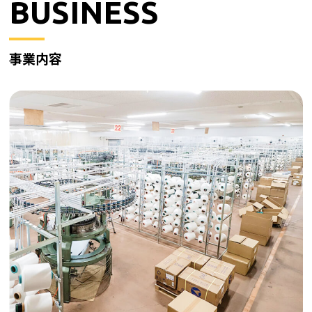
BUSINESS
事業内容