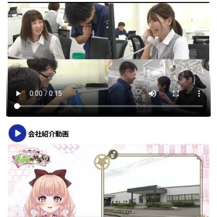
会社紹介動画