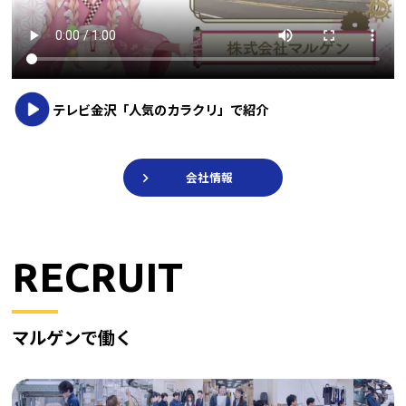
テレビ金沢「人気のカラクリ」で紹介
会社情報
RECRUIT
マルゲンで働く