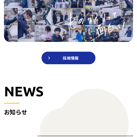
採用情報
NEWS
お知らせ