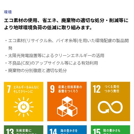
環境
エコ素材の使用、省エネ、廃棄物の適切な処分・削減等に
より
地球環境負荷の低減に取り組みます。
・エコ素材(リサイクル糸、バイオ糸等)を用いた環境配慮の製品開
発
・太陽光発電設置等によるクリーンエネルギーの活用
・不良品(C反)のアップサイクル等による有効利用
・廃棄物の分別徹底と適切な処分