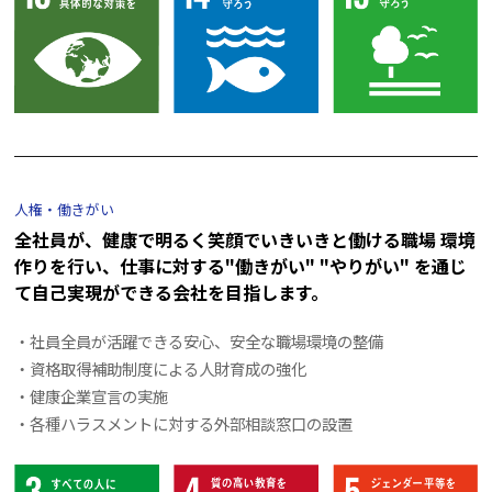
人権・働きがい
全社員が、健康で明るく笑顔でいきいきと働ける職場 環境
作りを行い、
仕事に対する"働きがい" "やりがい" を通じ
て自己実現ができる会社を目指します。
・社員全員が活躍できる安心、安全な職場環境の整備
・資格取得補助制度による人財育成の強化
・健康企業宣言の実施
・各種ハラスメントに対する外部相談窓口の設置