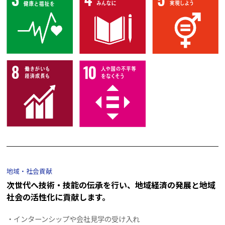
地域・社会貢献
次世代へ技術・技能の伝承を行い、地域経済の発展と地域
社会の活性化に貢献します。
・インターンシップや会社見学の受け入れ